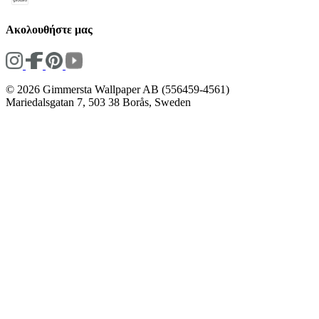
Ακολουθήστε μας
© 2026 Gimmersta Wallpaper AB (556459-4561)
Mariedalsgatan 7, 503 38 Borås, Sweden