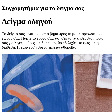
Συγχαρητήρια για το δείγμα σας
Δείγμα οδηγού
Το δείγμα σας είναι το πρώτο βήμα προς τη μεταμόρφωση του
χώρου σας. Πάρτε το χρόνο σας, αφήστε το να ζήσει στον τοίχο
σας για λίγες ημέρες και δείτε πώς θα εξελιχθεί το φως και η
διάθεση. Η έμπνευση συχνά έρχεται αθόρυβα.