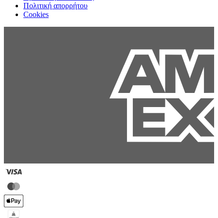
Πολιτική απορρήτου
Cookies