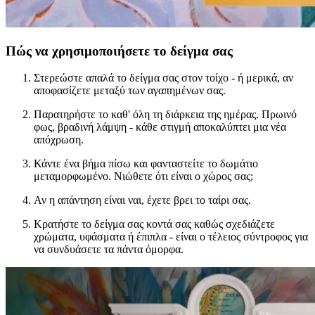
Πώς να χρησιμοποιήσετε το δείγμα σας
Στερεώστε απαλά το δείγμα σας στον τοίχο - ή μερικά, αν
αποφασίζετε μεταξύ των αγαπημένων σας.
Παρατηρήστε το καθ' όλη τη διάρκεια της ημέρας. Πρωινό
φως, βραδινή λάμψη - κάθε στιγμή αποκαλύπτει μια νέα
απόχρωση.
Κάντε ένα βήμα πίσω και φανταστείτε το δωμάτιο
μεταμορφωμένο. Νιώθετε ότι είναι ο χώρος σας;
Αν η απάντηση είναι ναι, έχετε βρει το ταίρι σας.
Κρατήστε το δείγμα σας κοντά σας καθώς σχεδιάζετε
χρώματα, υφάσματα ή έπιπλα - είναι ο τέλειος σύντροφος για
να συνδυάσετε τα πάντα όμορφα.