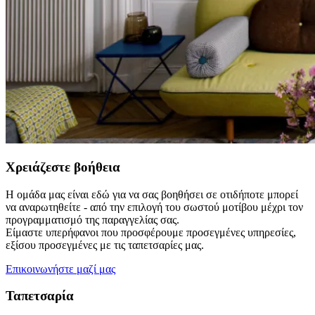
Χρειάζεστε βοήθεια
Η ομάδα μας είναι εδώ για να σας βοηθήσει σε οτιδήποτε μπορεί
να αναρωτηθείτε - από την επιλογή του σωστού μοτίβου μέχρι τον
προγραμματισμό της παραγγελίας σας.
Είμαστε υπερήφανοι που προσφέρουμε προσεγμένες υπηρεσίες,
εξίσου προσεγμένες με τις ταπετσαρίες μας.
Επικοινωνήστε μαζί μας
Ταπετσαρία