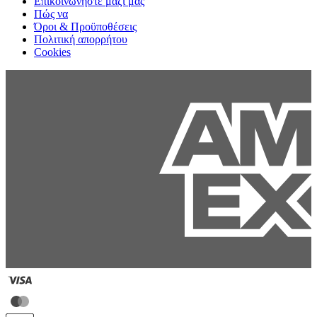
Επικοινωνήστε μαζί μας
Πώς να
Όροι & Προϋποθέσεις
Πολιτική απορρήτου
Cookies