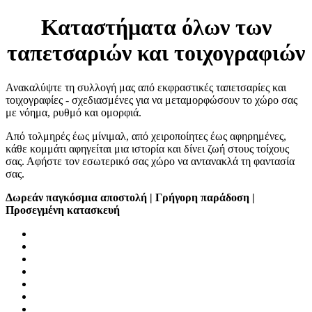
Καταστήματα όλων των
ταπετσαριών και τοιχογραφιών
Ανακαλύψτε τη συλλογή μας από εκφραστικές ταπετσαρίες και
τοιχογραφίες - σχεδιασμένες για να μεταμορφώσουν το χώρο σας
με νόημα, ρυθμό και ομορφιά.
Από τολμηρές έως μίνιμαλ, από χειροποίητες έως αφηρημένες,
κάθε κομμάτι αφηγείται μια ιστορία και δίνει ζωή στους τοίχους
σας. Αφήστε τον εσωτερικό σας χώρο να αντανακλά τη φαντασία
σας.
Δωρεάν παγκόσμια αποστολή | Γρήγορη παράδοση |
Προσεγμένη κατασκευή