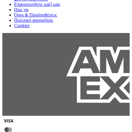
Επικοινωνήστε μαζί μας
Πώς να
Όροι & Προϋποθέσεις
Πολιτική απορρήτου
Cookies