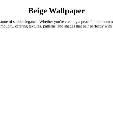
Beige Wallpaper
tone of subtle elegance. Whether you're creating a peaceful bedroom ret
mplicity, offering textures, patterns, and shades that pair perfectly with