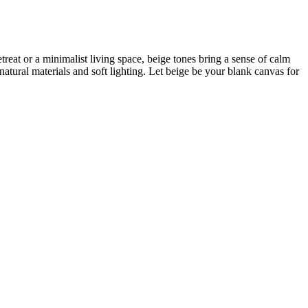
reat or a minimalist living space, beige tones bring a sense of calm
 natural materials and soft lighting. Let beige be your blank canvas for