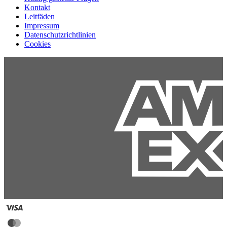
Kontakt
Leitfäden
Impressum
Datenschutzrichtlinien
Cookies