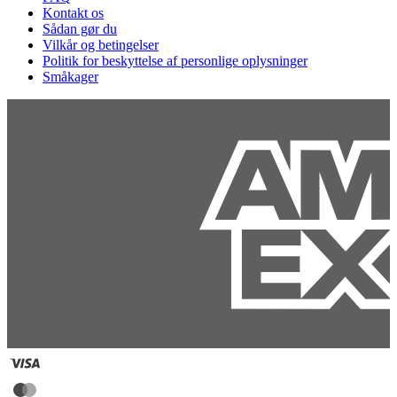
Kontakt os
Sådan gør du
Vilkår og betingelser
Politik for beskyttelse af personlige oplysninger
Småkager