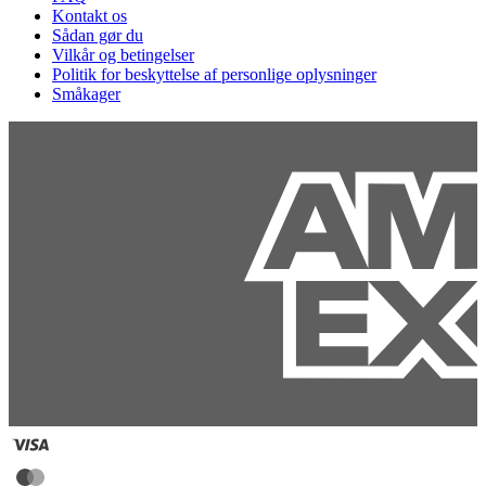
Kontakt os
Sådan gør du
Vilkår og betingelser
Politik for beskyttelse af personlige oplysninger
Småkager