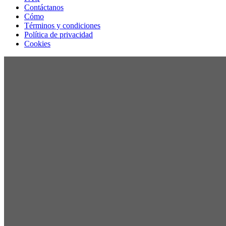
Contáctanos
Cómo
Términos y condiciones
Política de privacidad
Cookies