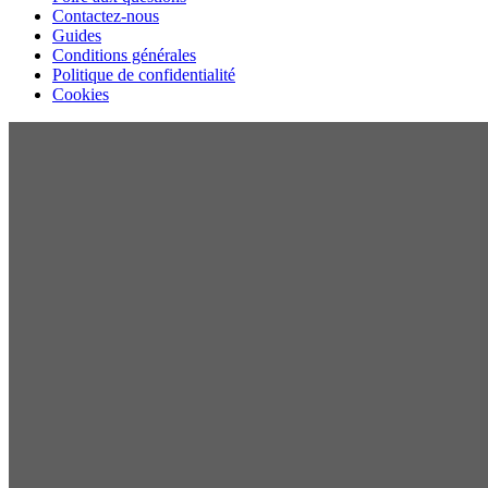
Contactez-nous
Guides
Conditions générales
Politique de confidentialité
Cookies