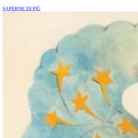
SAPERNE DI PIÙ