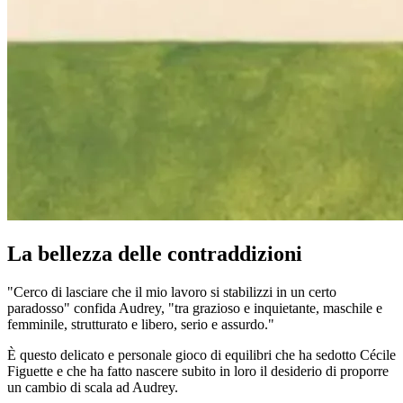
La bellezza delle contraddizioni
"Cerco di lasciare che il mio lavoro si stabilizzi in un certo
paradosso" confida Audrey, "tra grazioso e inquietante, maschile e
femminile, strutturato e libero, serio e assurdo."
È questo delicato e personale gioco di equilibri che ha sedotto Cécile
Figuette e che ha fatto nascere subito in loro il desiderio di proporre
un cambio di scala ad Audrey.