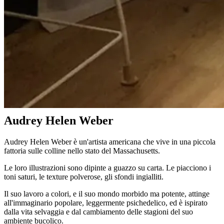
Audrey Helen Weber
Audrey Helen Weber è un'artista americana che vive in una piccola
fattoria sulle colline nello stato del Massachusetts.
Le loro illustrazioni sono dipinte a guazzo su carta. Le piacciono i
toni saturi, le texture polverose, gli sfondi ingialliti.
Il suo lavoro a colori, e il suo mondo morbido ma potente, attinge
all'immaginario popolare, leggermente psichedelico, ed è ispirato
dalla vita selvaggia e dal cambiamento delle stagioni del suo
ambiente bucolico.