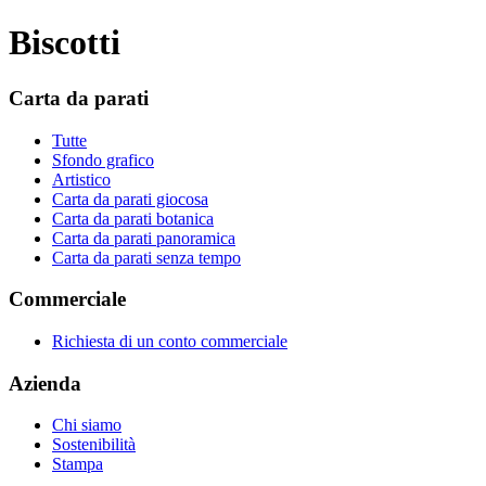
Biscotti
Carta da parati
Tutte
Sfondo grafico
Artistico
Carta da parati giocosa
Carta da parati botanica
Carta da parati panoramica
Carta da parati senza tempo
Commerciale
Richiesta di un conto commerciale
Azienda
Chi siamo
Sostenibilità
Stampa