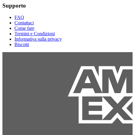
Supporto
FAQ
Contattaci
Come fare
Termini e Condizioni
Informativa sulla privacy
Biscotti