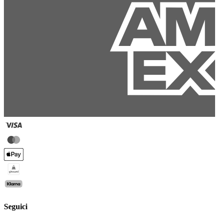
Seguici