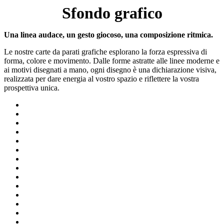
Sfondo grafico
Una linea audace, un gesto giocoso, una composizione ritmica.
Le nostre carte da parati grafiche esplorano la forza espressiva di
forma, colore e movimento. Dalle forme astratte alle linee moderne e
ai motivi disegnati a mano, ogni disegno è una dichiarazione visiva,
realizzata per dare energia al vostro spazio e riflettere la vostra
prospettiva unica.