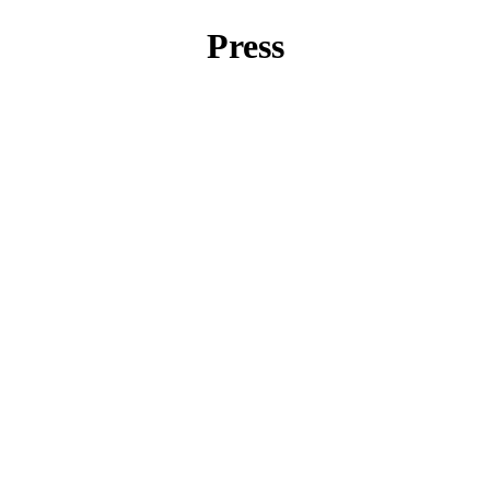
Press