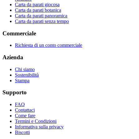
Carta da parati giocosa
Carta da parati botanica
Carta da parati panoramica
Carta da parati senza tempo
Commerciale
Richiesta di un conto commerciale
Azienda
Chi siamo
Sostenibilità
Stampa
Supporto
FAQ
Contattaci
Come fare
Termini e Condizioni
Informativa sulla privacy
Biscotti