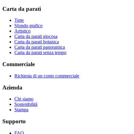
Carta da parati
Tutte
Sfondo grafico
Artistico
Carta da parati giocosa
Carta da parati botanica
Carta da parati panoramica
Carta da parati senza tempo
Commerciale
Richiesta di un conto commerciale
Azienda
Chi siamo
Sostenibilità
Stampa
Supporto
FAQ