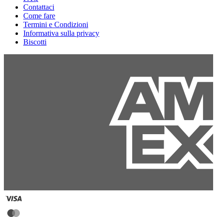
Contattaci
Come fare
Termini e Condizioni
Informativa sulla privacy
Biscotti