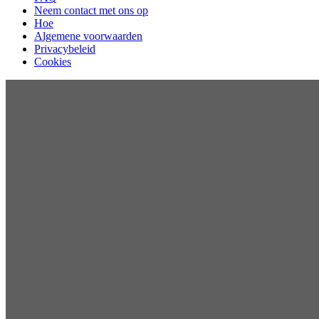
Neem contact met ons op
Hoe
Algemene voorwaarden
Privacybeleid
Cookies