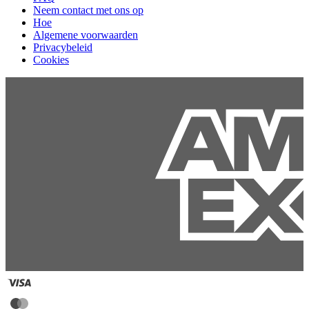
Neem contact met ons op
Hoe
Algemene voorwaarden
Privacybeleid
Cookies