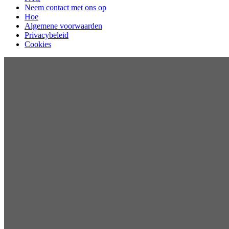
Neem contact met ons op
Hoe
Algemene voorwaarden
Privacybeleid
Cookies