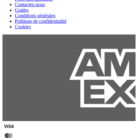
Contactez-nous
Guides
Conditions générales
Politique de confidentialité
Cookies