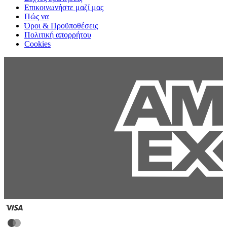
Επικοινωνήστε μαζί μας
Πώς να
Όροι & Προϋποθέσεις
Πολιτική απορρήτου
Cookies