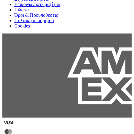
Επικοινωνήστε μαζί μας
Πώς να
Όροι & Προϋποθέσεις
Πολιτική απορρήτου
Cookies