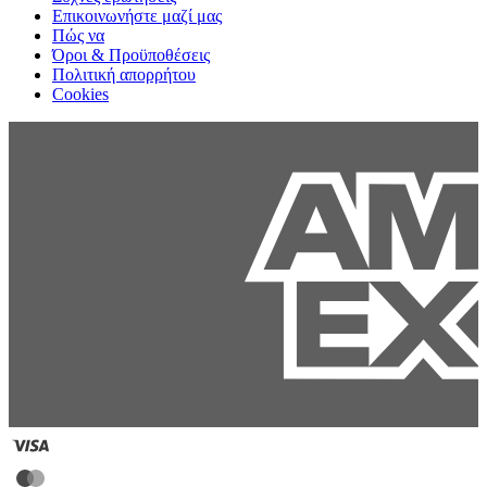
Επικοινωνήστε μαζί μας
Πώς να
Όροι & Προϋποθέσεις
Πολιτική απορρήτου
Cookies