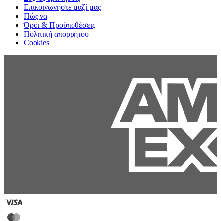
Επικοινωνήστε μαζί μας
Πώς να
Όροι & Προϋποθέσεις
Πολιτική απορρήτου
Cookies