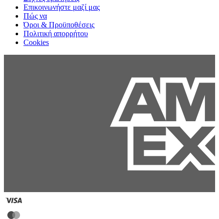
Επικοινωνήστε μαζί μας
Πώς να
Όροι & Προϋποθέσεις
Πολιτική απορρήτου
Cookies