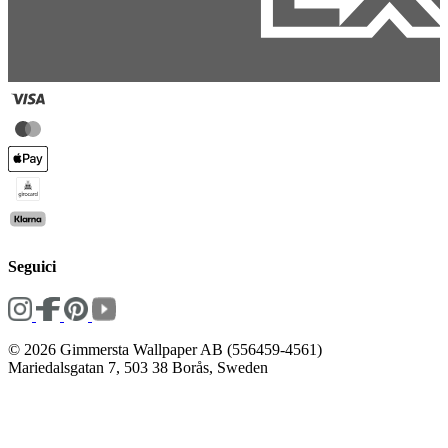
Seguici
© 2026 Gimmersta Wallpaper AB (556459-4561)
Mariedalsgatan 7, 503 38 Borås, Sweden