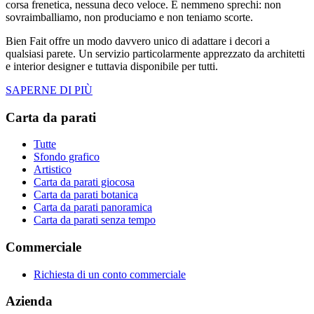
corsa frenetica, nessuna deco veloce. E nemmeno sprechi: non
sovraimballiamo, non produciamo e non teniamo scorte.
Bien Fait offre un modo davvero unico di adattare i decori a
qualsiasi parete. Un servizio particolarmente apprezzato da architetti
e interior designer e tuttavia disponibile per tutti.
SAPERNE DI PIÙ
Carta da parati
Tutte
Sfondo grafico
Artistico
Carta da parati giocosa
Carta da parati botanica
Carta da parati panoramica
Carta da parati senza tempo
Commerciale
Richiesta di un conto commerciale
Azienda