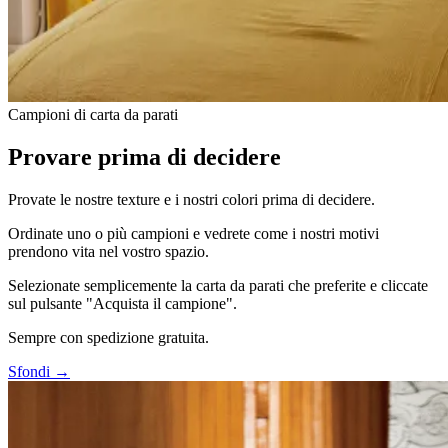
Campioni di carta da parati
Provare prima di decidere
Provate le nostre texture e i nostri colori prima di decidere.
Ordinate uno o più campioni e vedrete come i nostri motivi
prendono vita nel vostro spazio.
Selezionate semplicemente la carta da parati che preferite e cliccate
sul pulsante "Acquista il campione".
Sempre con spedizione gratuita.
Sfondi →