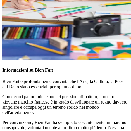
Informazioni su Bien Fait
Bien Fait è profondamente convinta che l'Arte, la Cultura, la Poesia
e il Bello siano essenziali per ognuno di noi.
Con decori panoramici e audaci posizioni di pattern, il nostro
giovane marchio francese è in grado di sviluppare un regno davvero
singolare e occupa oggi un terreno solido nel mondo
dell'arredamento.
Per convinzione, Bien Fait ha sviluppato costantemente un marchio
consapevole, volontariamente a un ritmo molto più lento. Nessuna