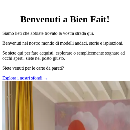
Benvenuti a Bien Fait!
Siamo lieti che abbiate trovato la vostra strada qui.
Benvenuti nel nostro mondo di modelli audaci, storie e ispirazioni.
Se siete qui per fare acquisti, esplorare o semplicemente sognare ad
occhi aperti, siete nel posto giusto.
Siete venuti per le carte da parati?
Esplora i nostri sfondi →