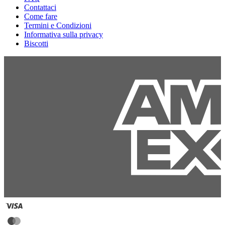
Contattaci
Come fare
Termini e Condizioni
Informativa sulla privacy
Biscotti