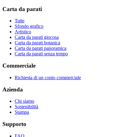
Carta da parati
Tutte
Sfondo grafico
Artistico
Carta da parati giocosa
Carta da parati botanica
Carta da parati panoramica
Carta da parati senza tempo
Commerciale
Richiesta di un conto commerciale
Azienda
Chi siamo
Sostenibilità
Stampa
Supporto
FAQ