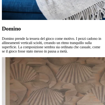
Domino
Domino prende la tessera del gioco come motivo. I pezzi cadono in
allineamenti verticali sciolti, creando un ritmo tranquillo sulla
superficie. La composizione sembra sia ordinata che casuale, come
se il gioco fosse stato messo in pausa a metà.