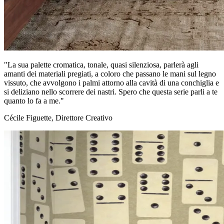
"La sua palette cromatica, tonale, quasi silenziosa, parlerà agli
amanti dei materiali pregiati, a coloro che passano le mani sul legno
vissuto, che avvolgono i palmi attorno alla cavità di una conchiglia e
si deliziano nello scorrere dei nastri. Spero che questa serie parli a te
quanto lo fa a me."
Cécile Figuette, Direttore Creativo