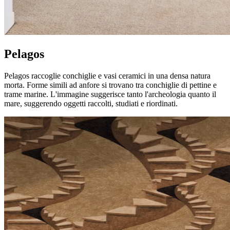
Pelagos
Pelagos raccoglie conchiglie e vasi ceramici in una densa natura
morta. Forme simili ad anfore si trovano tra conchiglie di pettine e
trame marine. L'immagine suggerisce tanto l'archeologia quanto il
mare, suggerendo oggetti raccolti, studiati e riordinati.