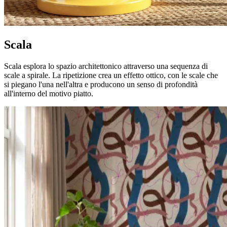
Scala
Scala esplora lo spazio architettonico attraverso una sequenza di
scale a spirale. La ripetizione crea un effetto ottico, con le scale che
si piegano l'una nell'altra e producono un senso di profondità
all'interno del motivo piatto.