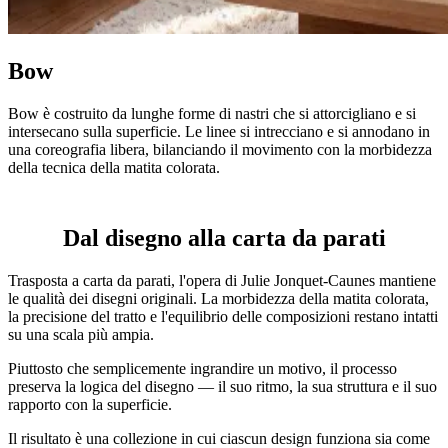
Bow
Bow è costruito da lunghe forme di nastri che si attorcigliano e si
intersecano sulla superficie. Le linee si intrecciano e si annodano in
una coreografia libera, bilanciando il movimento con la morbidezza
della tecnica della matita colorata.
Dal disegno alla carta da parati
Trasposta a carta da parati, l'opera di Julie Jonquet-Caunes mantiene
le qualità dei disegni originali. La morbidezza della matita colorata,
la precisione del tratto e l'equilibrio delle composizioni restano intatti
su una scala più ampia.
Piuttosto che semplicemente ingrandire un motivo, il processo
preserva la logica del disegno — il suo ritmo, la sua struttura e il suo
rapporto con la superficie.
Il risultato è una collezione in cui ciascun design funziona sia come