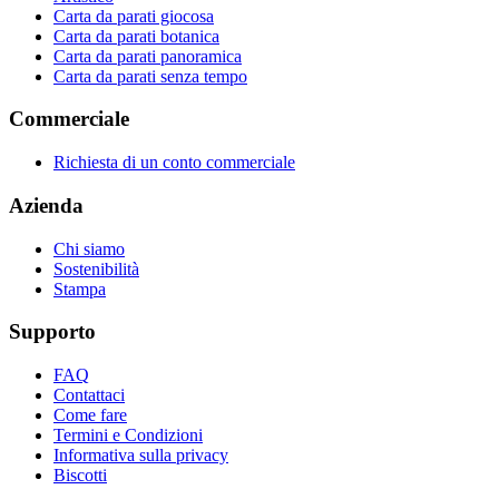
Carta da parati giocosa
Carta da parati botanica
Carta da parati panoramica
Carta da parati senza tempo
Commerciale
Richiesta di un conto commerciale
Azienda
Chi siamo
Sostenibilità
Stampa
Supporto
FAQ
Contattaci
Come fare
Termini e Condizioni
Informativa sulla privacy
Biscotti