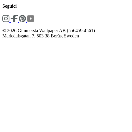
Seguici
© 2026 Gimmersta Wallpaper AB (556459-4561)
Mariedalsgatan 7, 503 38 Borås, Sweden