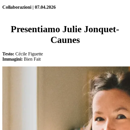
Collaborazioni | 07.04.2026
Presentiamo Julie Jonquet-
Caunes
Testo:
Cécile Figuette
Immagini:
Bien Fait