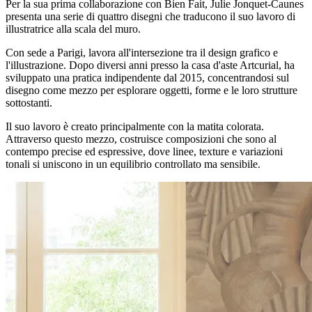
Per la sua prima collaborazione con Bien Fait, Julie Jonquet-Caunes
presenta una serie di quattro disegni che traducono il suo lavoro di
illustratrice alla scala del muro.
Con sede a Parigi, lavora all'intersezione tra il design grafico e
l'illustrazione. Dopo diversi anni presso la casa d'aste Artcurial, ha
sviluppato una pratica indipendente dal 2015, concentrandosi sul
disegno come mezzo per esplorare oggetti, forme e le loro strutture
sottostanti.
Il suo lavoro è creato principalmente con la matita colorata.
Attraverso questo mezzo, costruisce composizioni che sono al
contempo precise ed espressive, dove linee, texture e variazioni
tonali si uniscono in un equilibrio controllato ma sensibile.