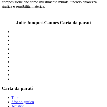
composizione che come rivestimento murale, unendo chiarezza
grafica e sensibilità materica.
Julie Jonquet-Caunes Carta da parati
Carta da parati
Tutte
Sfondo grafico
Artistico