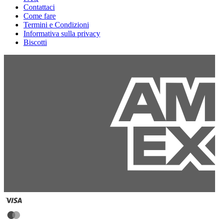
Contattaci
Come fare
Termini e Condizioni
Informativa sulla privacy
Biscotti