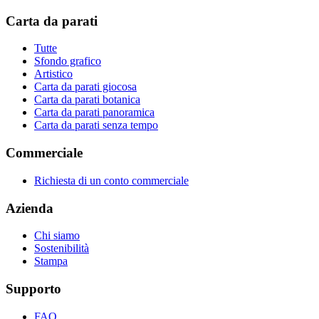
Carta da parati
Tutte
Sfondo grafico
Artistico
Carta da parati giocosa
Carta da parati botanica
Carta da parati panoramica
Carta da parati senza tempo
Commerciale
Richiesta di un conto commerciale
Azienda
Chi siamo
Sostenibilità
Stampa
Supporto
FAQ