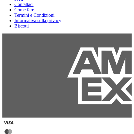
Contattaci
Come fare
Termini e Condizioni
Informativa sulla privacy
Biscotti