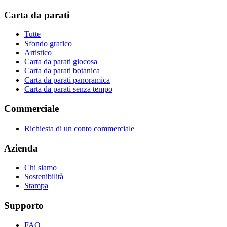
Carta da parati
Tutte
Sfondo grafico
Artistico
Carta da parati giocosa
Carta da parati botanica
Carta da parati panoramica
Carta da parati senza tempo
Commerciale
Richiesta di un conto commerciale
Azienda
Chi siamo
Sostenibilità
Stampa
Supporto
FAQ