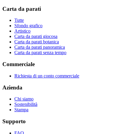
Carta da parati
Tutte
Sfondo grafico
Artistico
Carta da parati giocosa
Carta da parati botanica
Carta da parati panoramica
Carta da parati senza tempo
Commerciale
Richiesta di un conto commerciale
Azienda
Chi siamo
Sostenibilità
Stampa
Supporto
FAQ