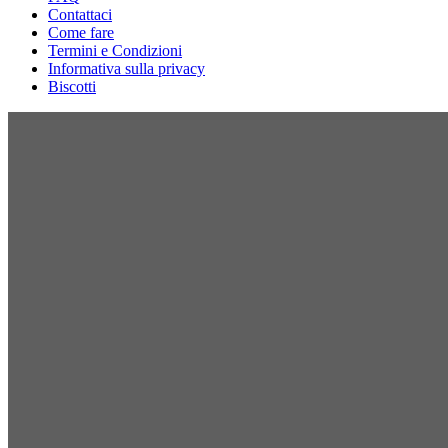
Contattaci
Come fare
Termini e Condizioni
Informativa sulla privacy
Biscotti