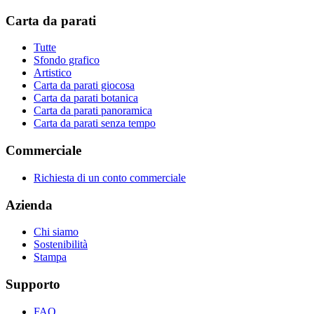
Carta da parati
Tutte
Sfondo grafico
Artistico
Carta da parati giocosa
Carta da parati botanica
Carta da parati panoramica
Carta da parati senza tempo
Commerciale
Richiesta di un conto commerciale
Azienda
Chi siamo
Sostenibilità
Stampa
Supporto
FAQ