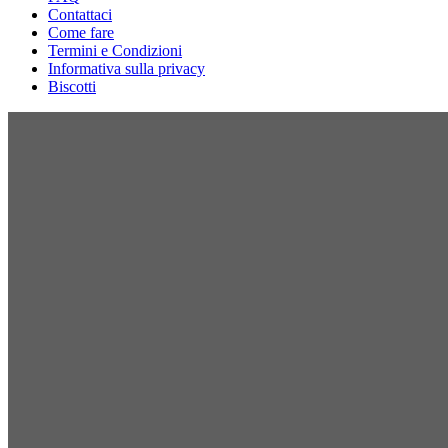
Contattaci
Come fare
Termini e Condizioni
Informativa sulla privacy
Biscotti