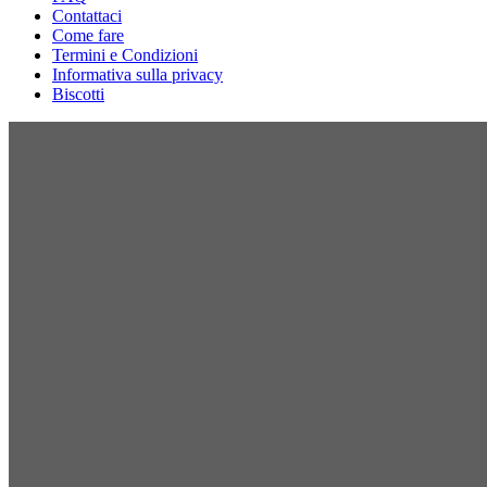
Contattaci
Come fare
Termini e Condizioni
Informativa sulla privacy
Biscotti