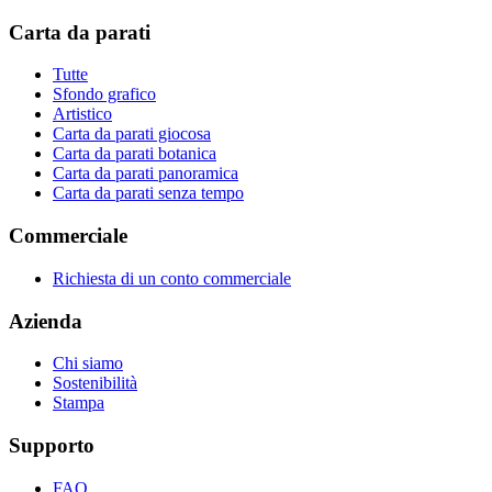
Carta da parati
Tutte
Sfondo grafico
Artistico
Carta da parati giocosa
Carta da parati botanica
Carta da parati panoramica
Carta da parati senza tempo
Commerciale
Richiesta di un conto commerciale
Azienda
Chi siamo
Sostenibilità
Stampa
Supporto
FAQ