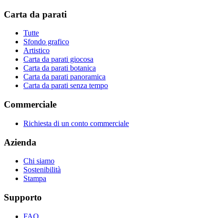
Carta da parati
Tutte
Sfondo grafico
Artistico
Carta da parati giocosa
Carta da parati botanica
Carta da parati panoramica
Carta da parati senza tempo
Commerciale
Richiesta di un conto commerciale
Azienda
Chi siamo
Sostenibilità
Stampa
Supporto
FAQ