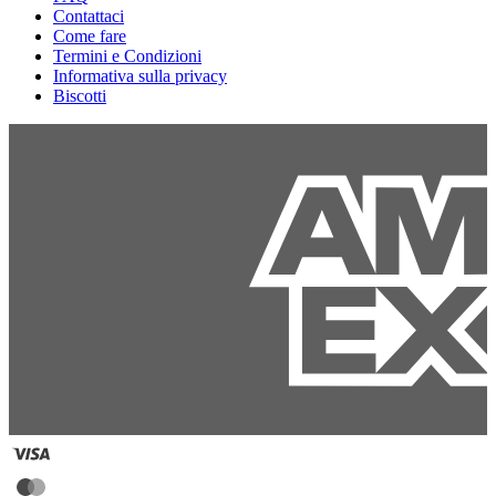
Contattaci
Come fare
Termini e Condizioni
Informativa sulla privacy
Biscotti