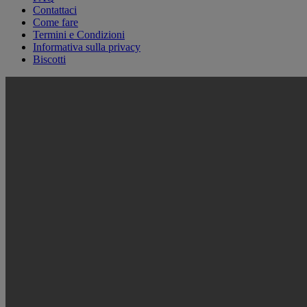
Contattaci
Come fare
Termini e Condizioni
Informativa sulla privacy
Biscotti