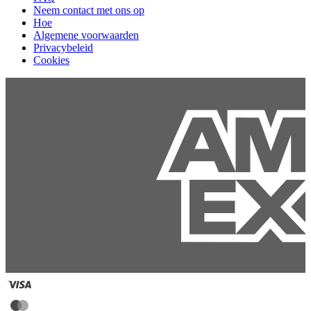
Neem contact met ons op
Hoe
Algemene voorwaarden
Privacybeleid
Cookies