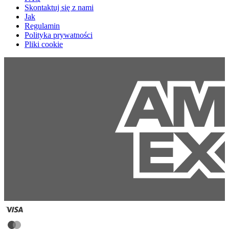
Skontaktuj się z nami
Jak
Regulamin
Polityka prywatności
Pliki cookie