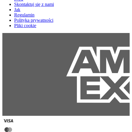
Skontaktuj się z nami
Jak
Regulamin
Polityka prywatności
Pliki cookie