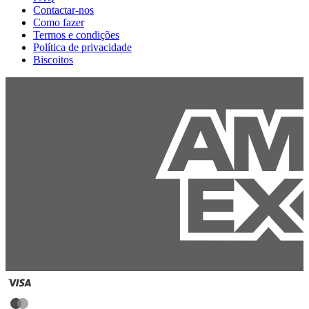
Contactar-nos
Como fazer
Termos e condições
Política de privacidade
Biscoitos