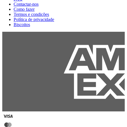
Contactar-nos
Como fazer
Termos e condições
Política de privacidade
Biscoitos