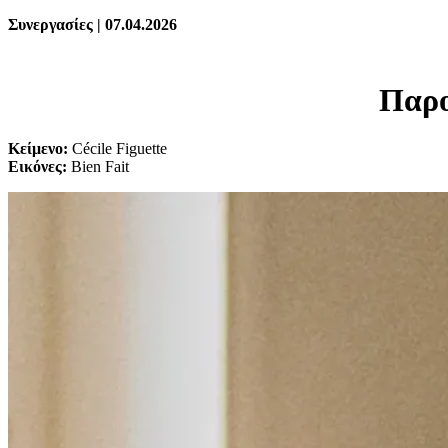
Συνεργασίες | 07.04.2026
Παρο
Κείμενο:
Cécile Figuette
Εικόνες:
Bien Fait