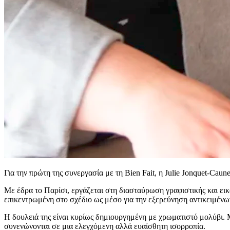
Για την πρώτη της συνεργασία με τη Bien Fait, η Julie Jonquet-Cau
Με έδρα το Παρίσι, εργάζεται στη διασταύρωση γραφιστικής και εικ
επικεντρωμένη στο σχέδιο ως μέσο για την εξερεύνηση αντικειμέν
Η δουλειά της είναι κυρίως δημιουργημένη με χρωματιστό μολύβι. Μ
συνενώνονται σε μια ελεγχόμενη αλλά ευαίσθητη ισορροπία.