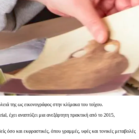
υλειά της ως εικονογράφος στην κλίμακα του τοίχου.
al, έχει αναπτύξει μια ανεξάρτητη πρακτική από το 2015,
ίς όσο και εκφραστικές, όπου γραμμές, υφές και τονικές μεταβολές