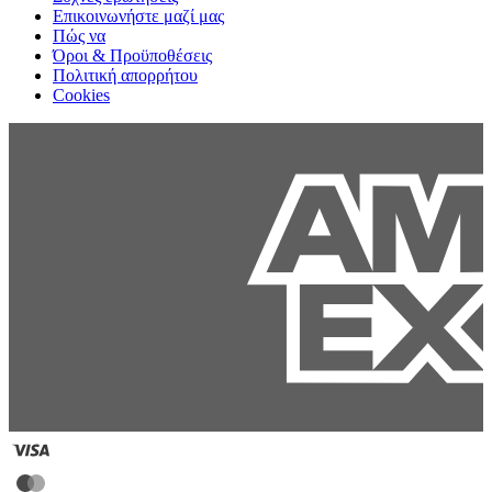
Επικοινωνήστε μαζί μας
Πώς να
Όροι & Προϋποθέσεις
Πολιτική απορρήτου
Cookies