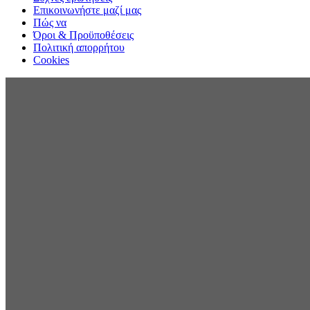
Επικοινωνήστε μαζί μας
Πώς να
Όροι & Προϋποθέσεις
Πολιτική απορρήτου
Cookies