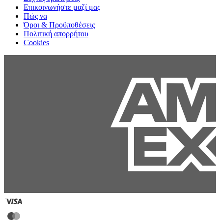
Επικοινωνήστε μαζί μας
Πώς να
Όροι & Προϋποθέσεις
Πολιτική απορρήτου
Cookies