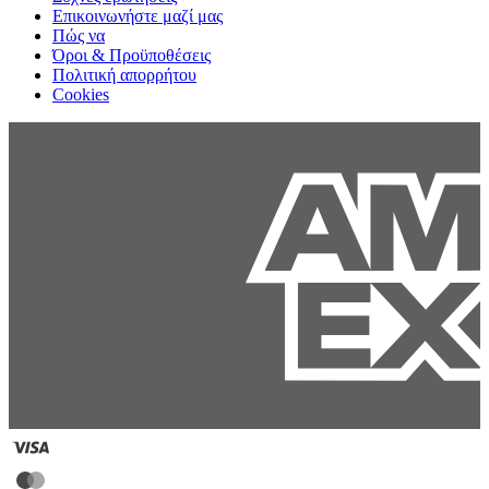
Επικοινωνήστε μαζί μας
Πώς να
Όροι & Προϋποθέσεις
Πολιτική απορρήτου
Cookies