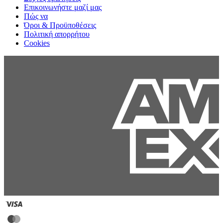
Επικοινωνήστε μαζί μας
Πώς να
Όροι & Προϋποθέσεις
Πολιτική απορρήτου
Cookies