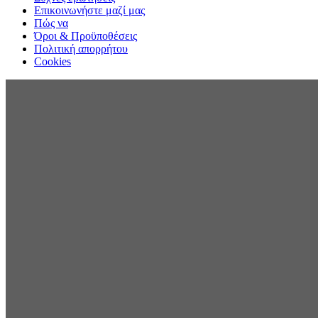
Επικοινωνήστε μαζί μας
Πώς να
Όροι & Προϋποθέσεις
Πολιτική απορρήτου
Cookies