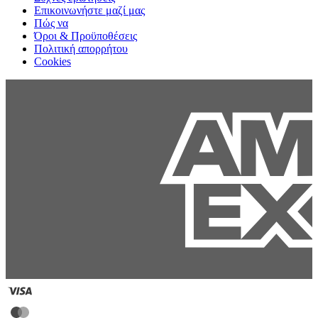
Επικοινωνήστε μαζί μας
Πώς να
Όροι & Προϋποθέσεις
Πολιτική απορρήτου
Cookies