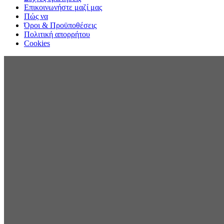
Επικοινωνήστε μαζί μας
Πώς να
Όροι & Προϋποθέσεις
Πολιτική απορρήτου
Cookies