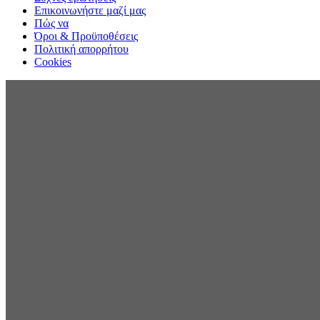
Επικοινωνήστε μαζί μας
Πώς να
Όροι & Προϋποθέσεις
Πολιτική απορρήτου
Cookies