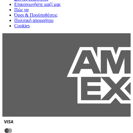
Επικοινωνήστε μαζί μας
Πώς να
Όροι & Προϋποθέσεις
Πολιτική απορρήτου
Cookies